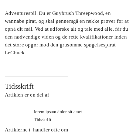
Adventurespil. Du er Guybrush Threepwood, en
wannabe pirat, og skal gennemgå en række prøver for at
opnå dit mål. Ved at udforske alt og tale med alle, får du
den nødvendige viden og de rette kvalifikationer inden
det store opgør mod den grusomme spøgelsespirat
LeChuck.
Tidsskrift
Artiklen er en del af
lorem ipsum dolor sit amet ...
Tidsskrift
Artiklerne i
handler ofte om