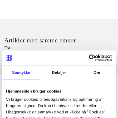
Artikler med samme emner
Fra
Samtykke
Detaljer
Om
Hjemmesiden bruger cookies
Artikler
Vi bruger cookies til besøgsstatistik og optimering af
brugervenlighed. Du kan til enhver tid ændre eller
Alle registrerede artikler fordelt på udgivelser
tilbagetrække dit samtykke ved at klikke på ”Cookies” i