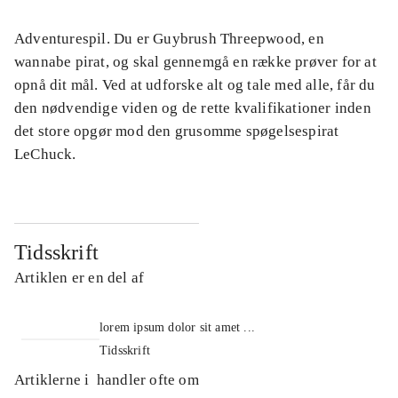
Adventurespil. Du er Guybrush Threepwood, en
wannabe pirat, og skal gennemgå en række prøver for at
opnå dit mål. Ved at udforske alt og tale med alle, får du
den nødvendige viden og de rette kvalifikationer inden
det store opgør mod den grusomme spøgelsespirat
LeChuck.
Tidsskrift
Artiklen er en del af
lorem ipsum dolor sit amet ...
Tidsskrift
Artiklerne i
handler ofte om