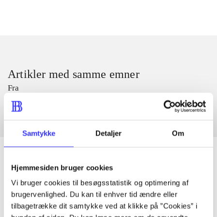
Artikler med samme emner
Fra
Samtykke
Detaljer
Om
Hjemmesiden bruger cookies
Artikler
Vi bruger cookies til besøgsstatistik og optimering af
brugervenlighed. Du kan til enhver tid ændre eller
Alle registrerede artikler fordelt på udgivelser
tilbagetrække dit samtykke ved at klikke på ”Cookies” i