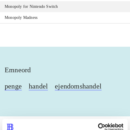
Monopoly for Nintendo Switch
Monopoly Madness
Emneord
penge
handel
ejendomshandel