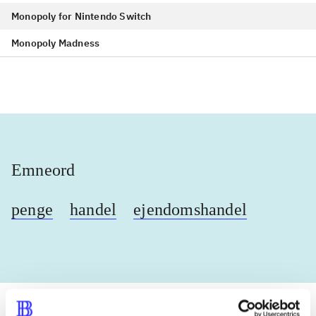
Monopoly for Nintendo Switch
Monopoly Madness
Emneord
penge
handel
ejendomshandel