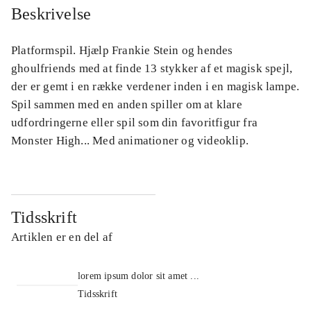
Beskrivelse
Platformspil. Hjælp Frankie Stein og hendes
ghoulfriends med at finde 13 stykker af et magisk spejl,
der er gemt i en række verdener inden i en magisk lampe.
Spil sammen med en anden spiller om at klare
udfordringerne eller spil som din favoritfigur fra
Monster High... Med animationer og videoklip.
Tidsskrift
Artiklen er en del af
lorem ipsum dolor sit amet ...
Tidsskrift