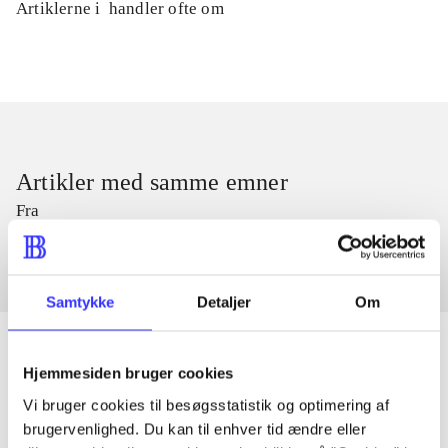
Artiklerne i
handler ofte om
Artikler med samme emner
Fra
Samtykke
Detaljer
Om
Hjemmesiden bruger cookies
Artikler
Vi bruger cookies til besøgsstatistik og optimering af
brugervenlighed. Du kan til enhver tid ændre eller
Alle registrerede artikler fordelt på udgivelser