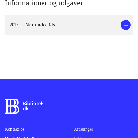
Informationer og udgaver
Nintendo 3ds
2015
Kontakt os
Afdelinger