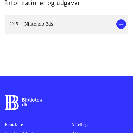
Informationer og udgaver
Nintendo 3ds
2015
Kontakt os
Afdelinger