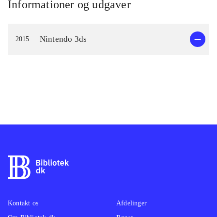
Informationer og udgaver
Nintendo 3ds
2015
Kontakt os
Afdelinger