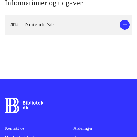
Informationer og udgaver
Nintendo 3ds
2015
Kontakt os
Afdelinger