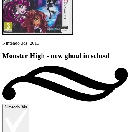
Nintendo 3ds, 2015
Monster High - new ghoul in school
Nintendo 3ds