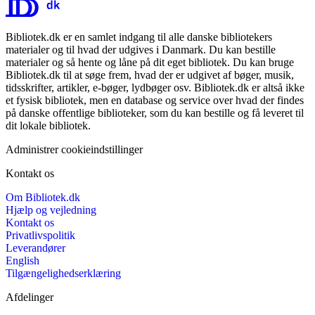
Bibliotek.dk er en samlet indgang til alle danske bibliotekers
materialer og til hvad der udgives i Danmark. Du kan bestille
materialer og så hente og låne på dit eget bibliotek. Du kan bruge
Bibliotek.dk til at søge frem, hvad der er udgivet af bøger, musik,
tidsskrifter, artikler, e-bøger, lydbøger osv. Bibliotek.dk er altså ikke
et fysisk bibliotek, men en database og service over hvad der findes
på danske offentlige biblioteker, som du kan bestille og få leveret til
dit lokale bibliotek.
Administrer cookieindstillinger
Kontakt os
Om Bibliotek.dk
Hjælp og vejledning
Kontakt os
Privatlivspolitik
Leverandører
English
Tilgængelighedserklæring
Afdelinger