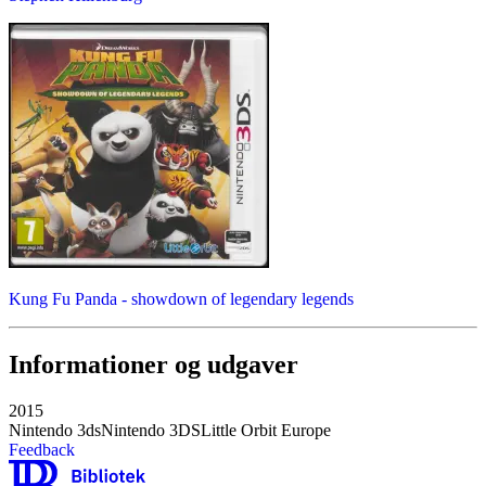
Kung Fu Panda - showdown of legendary legends
Informationer og udgaver
2015
Nintendo 3ds
Nintendo 3DS
Little Orbit Europe
Feedback