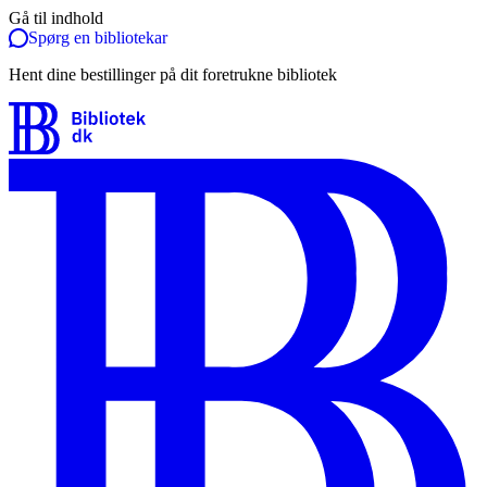
Gå til indhold
Spørg en bibliotekar
Hent dine bestillinger på dit foretrukne bibliotek