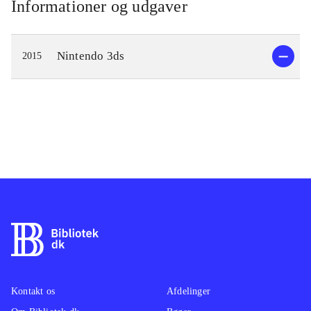
Informationer og udgaver
Nintendo 3ds
2015
Kontakt os
Afdelinger