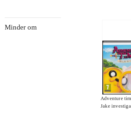
Minder om
Adventure tim
Jake investiga