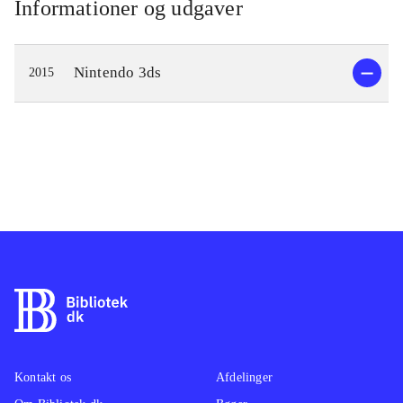
Informationer og udgaver
Nintendo 3ds
2015
Kontakt os
Afdelinger