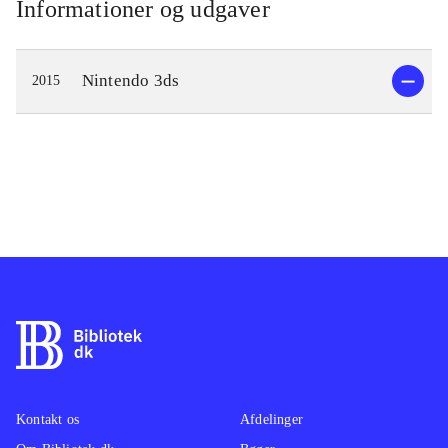
Informationer og udgaver
Nintendo 3ds
2015
Kontakt os
Afdelinger