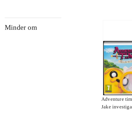
Minder om
Adventure tim
Jake investiga