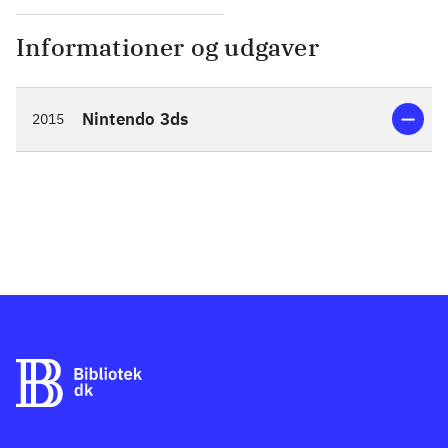
Informationer og udgaver
Nintendo 3ds
2015