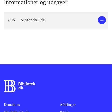
Informationer og udgaver
Nintendo 3ds
2015
Kontakt os
Afdelinger