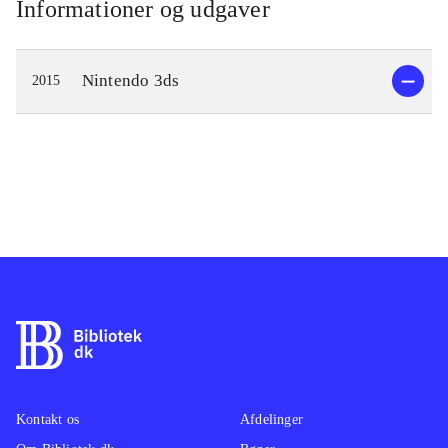
Informationer og udgaver
Nintendo 3ds
2015
Kontakt os
Afdelinger