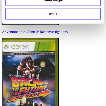
Tillad valgte
Afvis
Adventure time - Finn & Jake investigations