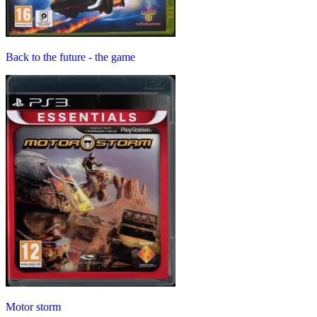
Back to the future - the game
Motor storm