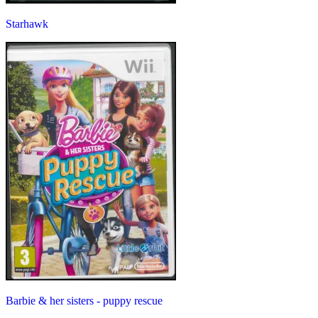
Starhawk
Barbie & her sisters - puppy rescue