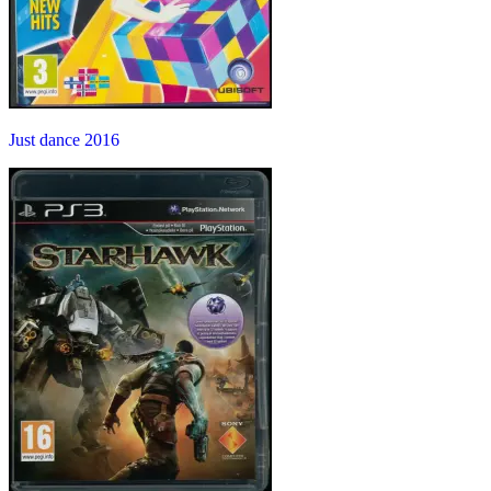
Just dance 2016