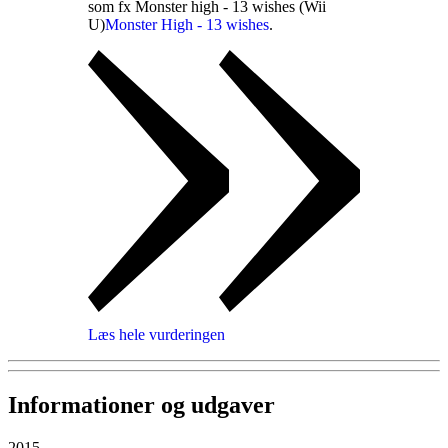
som fx Monster high - 13 wishes (Wii
U)
Monster High - 13 wishes
.
Læs hele vurderingen
Informationer og udgaver
2015