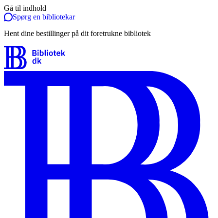
Gå til indhold
Spørg en bibliotekar
Hent dine bestillinger på dit foretrukne bibliotek