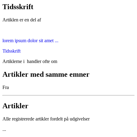
Tidsskrift
Artiklen er en del af
lorem ipsum dolor sit amet ...
Tidsskrift
Artiklerne i
handler ofte om
Artikler med samme emner
Fra
Artikler
Alle registrerede artikler fordelt på udgivelser
...