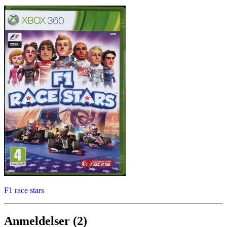
F1 race stars
Anmeldelser (2)