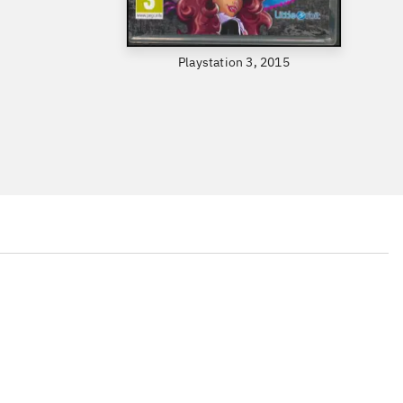
Playstation 3, 2015
...
...