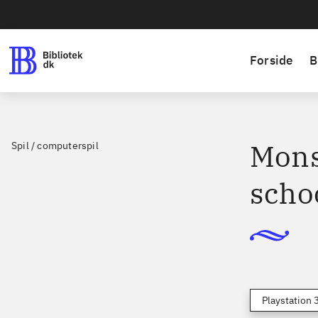
Forside
B
Mons
Spil / computerspil
scho
Playstation 