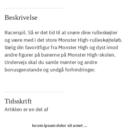
Beskrivelse
Racerspil. Så er det tid til at snøre dine rulleskøjter
og være med i det store Monster High-rulleskøjteløb.
Vælg din favoritfigur fra Monster High og dyst imod
andre figurer på banerne på Monster High-skolen.
Undervejs skal du samle mønter og andre
bonusgenstande og undgå forhindringer.
Tidsskrift
Artiklen er en del af
lorem ipsum dolor sit amet ...