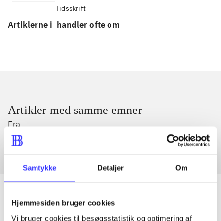
Tidsskrift
Artiklerne i
handler ofte om
Artikler med samme emner
Fra
Samtykke
Detaljer
Om
Hjemmesiden bruger cookies
Vi bruger cookies til besøgsstatistik og optimering af