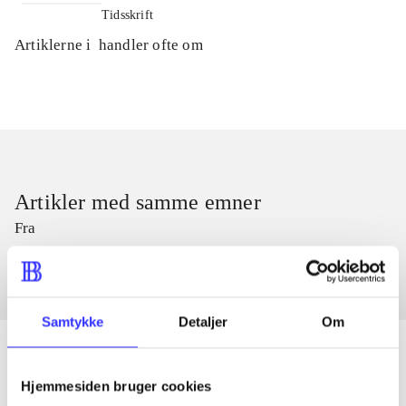
Tidsskrift
Artiklerne i
handler ofte om
Artikler med samme emner
Fra
Samtykke
Detaljer
Om
Hjemmesiden bruger cookies