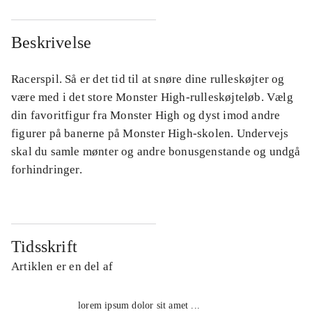
Beskrivelse
Racerspil. Så er det tid til at snøre dine rulleskøjter og
være med i det store Monster High-rulleskøjteløb. Vælg
din favoritfigur fra Monster High og dyst imod andre
figurer på banerne på Monster High-skolen. Undervejs
skal du samle mønter og andre bonusgenstande og undgå
forhindringer.
Tidsskrift
Artiklen er en del af
lorem ipsum dolor sit amet ...