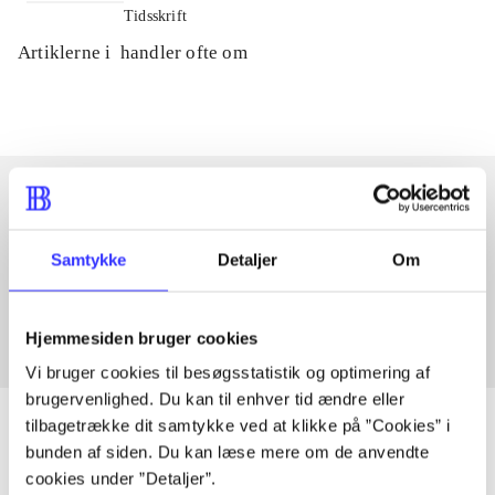
Tidsskrift
Artiklerne i
handler ofte om
Artikler med samme emner
Samtykke
Detaljer
Om
Fra
Hjemmesiden bruger cookies
Vi bruger cookies til besøgsstatistik og optimering af
brugervenlighed. Du kan til enhver tid ændre eller
tilbagetrække dit samtykke ved at klikke på ”Cookies” i
bunden af siden. Du kan læse mere om de anvendte
cookies under ”Detaljer”.