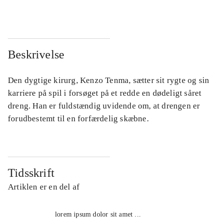
Beskrivelse
Den dygtige kirurg, Kenzo Tenma, sætter sit rygte og sin
karriere på spil i forsøget på et redde en dødeligt såret
dreng. Han er fuldstændig uvidende om, at drengen er
forudbestemt til en forfærdelig skæbne.
Tidsskrift
Artiklen er en del af
lorem ipsum dolor sit amet ...