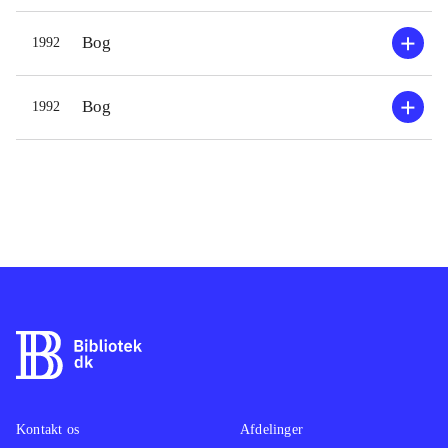
Bog
1992
Bog
1992
Kontakt os
Afdelinger