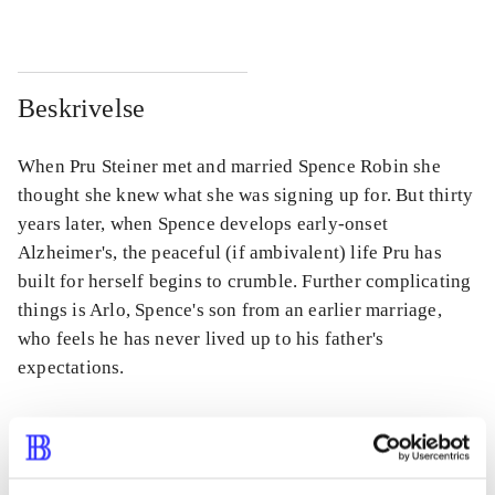
Beskrivelse
When Pru Steiner met and married Spence Robin she
thought she knew what she was signing up for. But thirty
years later, when Spence develops early-onset
Alzheimer's, the peaceful (if ambivalent) life Pru has
built for herself begins to crumble. Further complicating
things is Arlo, Spence's son from an earlier marriage,
who feels he has never lived up to his father's
expectations.
Tidsskrift