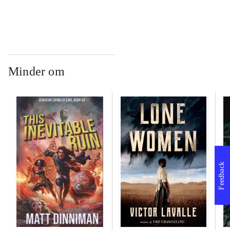
Minder om
Feedback