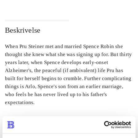
Beskrivelse
When Pru Steiner met and married Spence Robin she
thought she knew what she was signing up for. But thirty
years later, when Spence develops early-onset
Alzheimer's, the peaceful (if ambivalent) life Pru has
built for herself begins to crumble. Further complicating
things is Arlo, Spence's son from an earlier marriage,
who feels he has never lived up to his father's
expectations.
Tidsskrift