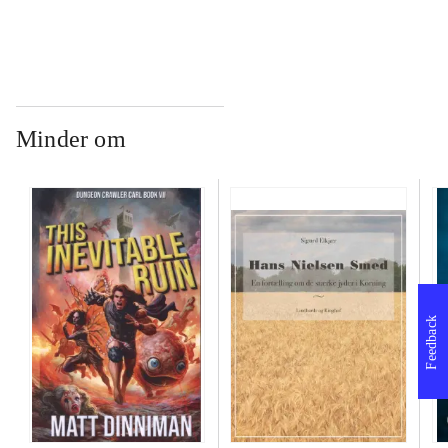
Minder om
Feedback