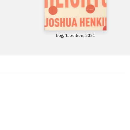
Bog, 1. edition, 2021
...
...