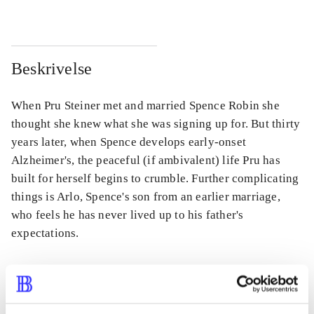
Beskrivelse
When Pru Steiner met and married Spence Robin she
thought she knew what she was signing up for. But thirty
years later, when Spence develops early-onset
Alzheimer's, the peaceful (if ambivalent) life Pru has
built for herself begins to crumble. Further complicating
things is Arlo, Spence's son from an earlier marriage,
who feels he has never lived up to his father's
expectations.
Tidsskrift