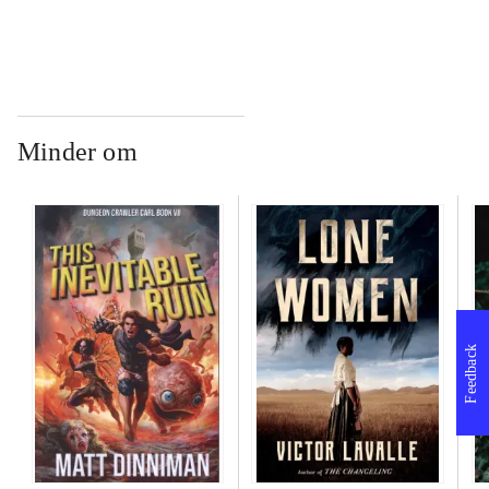
Minder om
Feedback