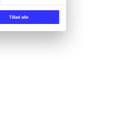
Tillad alle