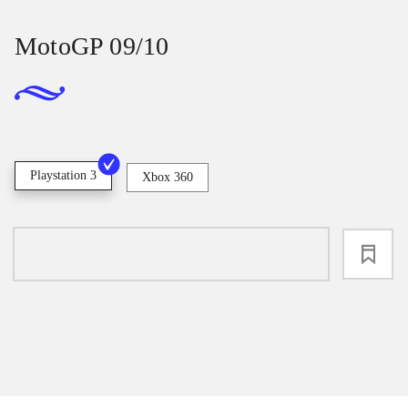
MotoGP 09/10
Playstation 3
Xbox 360
loading