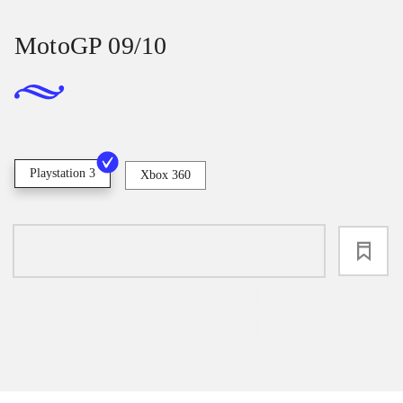
MotoGP 09/10
Playstation 3
Xbox 360
loading