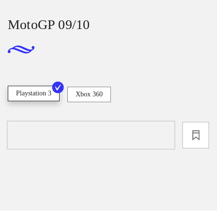
MotoGP 09/10
Playstation 3
Xbox 360
loading