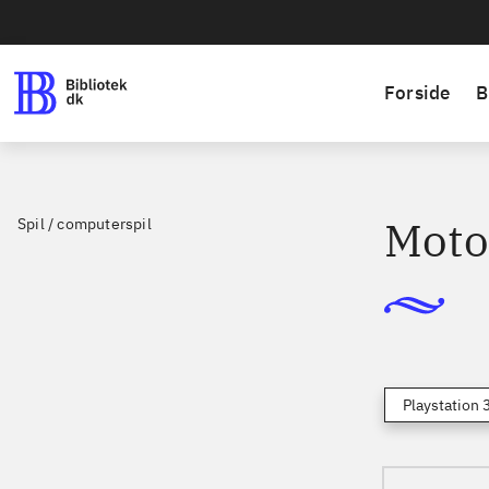
Forside
B
Moto
Spil / computerspil
Playstation 