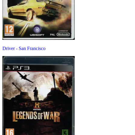
Driver - San Francisco