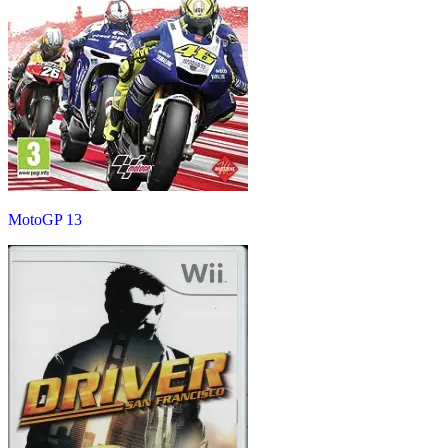
MotoGP 13