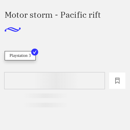
Motor storm - Pacific rift
Playstation 3
loading