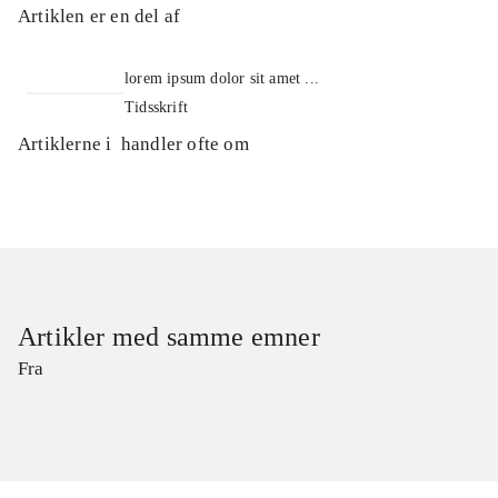
Artiklen er en del af
lorem ipsum dolor sit amet ...
Tidsskrift
Artiklerne i
handler ofte om
Artikler med samme emner
Fra