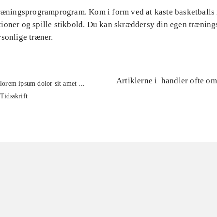
Træningsprogramprogram. Kom i form ved at kaste basketballs 
ioner og spille stikbold. Du kan skræddersy din egen træning
sonlige træner.
Artiklerne i
handler ofte om
lorem ipsum dolor sit amet ...
Tidsskrift