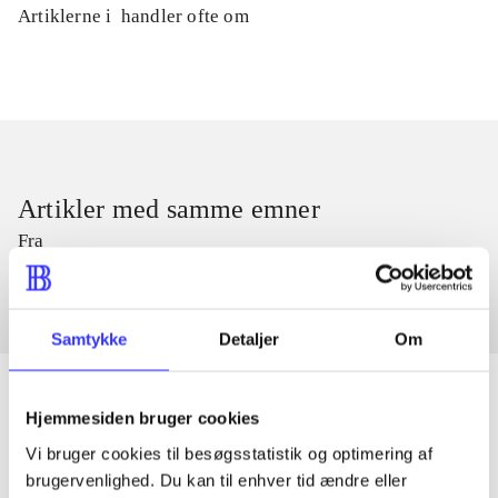
Artiklerne i
handler ofte om
Artikler med samme emner
Fra
Samtykke
Detaljer
Om
Hjemmesiden bruger cookies
Vi bruger cookies til besøgsstatistik og optimering af
Artikler
brugervenlighed. Du kan til enhver tid ændre eller
Alle registrerede artikler fordelt på udgivelser