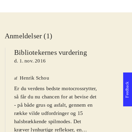
Anmeldelser (1)
Bibliotekernes vurdering
d. 1. nov. 2016
Henrik Schou
af
Feedback
Er du verdens bedste motocrossrytter,
så får du nu chancen for at bevise det
- på både grus og asfalt, gennem en
række vilde udfordringer og 15
halsbrækkende spilmodes. Det
kræver lynhurtige reflekser, en