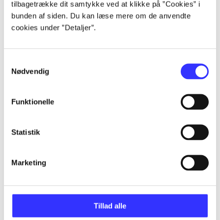
tilbagetrække dit samtykke ved at klikke på ”Cookies” i
bunden af siden. Du kan læse mere om de anvendte
...
cookies under ”Detaljer”.
...
Samtykkevalg
Nødvendig
...
Funktionelle
...
Statistik
...
Marketing
Tillad alle