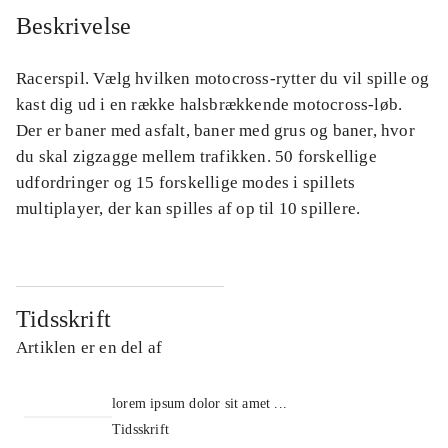
Beskrivelse
Racerspil. Vælg hvilken motocross-rytter du vil spille og
kast dig ud i en række halsbrækkende motocross-løb.
Der er baner med asfalt, baner med grus og baner, hvor
du skal zigzagge mellem trafikken. 50 forskellige
udfordringer og 15 forskellige modes i spillets
multiplayer, der kan spilles af op til 10 spillere.
Tidsskrift
Artiklen er en del af
lorem ipsum dolor sit amet ...
Tidsskrift