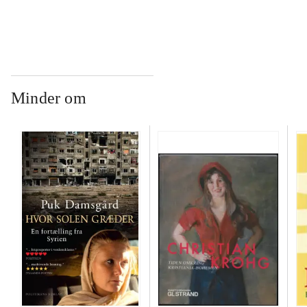
Minder om