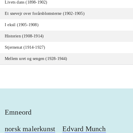
Livets dans (1898-1902)
Et snevejr over forårsblomsterne (1902-1905)
I eksil (1905-1908)
Historien (1908-1914)
Stjernenat (1914-1927)
Mellem uret og sengen (1928-1944)
Emneord
norsk malerkunst
Edvard Munch