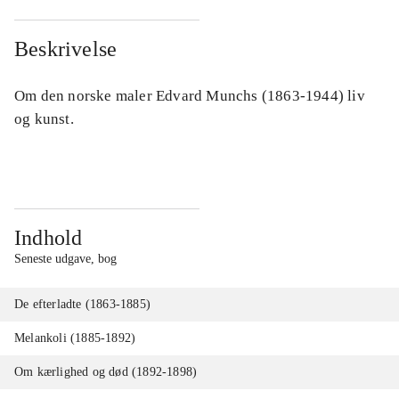
Beskrivelse
Om den norske maler Edvard Munchs (1863-1944) liv
og kunst.
Indhold
Seneste udgave, bog
De efterladte (1863-1885)
Melankoli (1885-1892)
Om kærlighed og død (1892-1898)