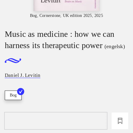
Bog, Cornerstone, UK edition 2025, 2025
Music as medicine : how we can
harness its therapeutic power
(engelsk)
Daniel J. Levitin
Bog
loading