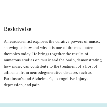
...
...
Beskrivelse
A neuroscientist explores the curative powers of music,
showing us how and why it is one of the most potent
therapies today. He brings together the results of
numerous studies on music and the brain, demonstrating
how music can contribute to the treatment of a host of
ailments, from neurodegenerative diseases such as
Parkinson's and Alzheimer's, to cognitive injury,
depression, and pain.