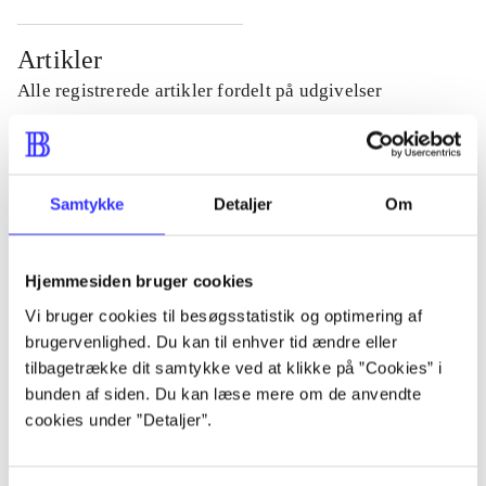
Artikler
Alle registrerede artikler fordelt på udgivelser
...
Samtykke
Detaljer
Om
...
Hjemmesiden bruger cookies
...
Vi bruger cookies til besøgsstatistik og optimering af
brugervenlighed. Du kan til enhver tid ændre eller
...
tilbagetrække dit samtykke ved at klikke på ”Cookies” i
bunden af siden. Du kan læse mere om de anvendte
cookies under ”Detaljer”.
...