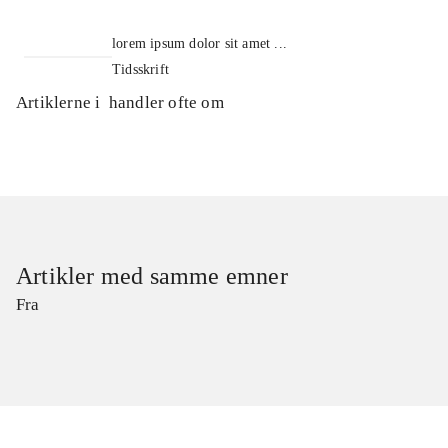
lorem ipsum dolor sit amet ...
Tidsskrift
Artiklerne i
handler ofte om
Artikler med samme emner
Fra