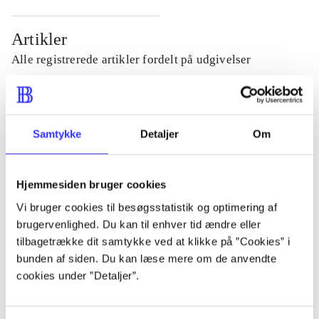
Artikler
Alle registrerede artikler fordelt på udgivelser
...
Samtykke
Detaljer
Om
...
Hjemmesiden bruger cookies
...
Vi bruger cookies til besøgsstatistik og optimering af
brugervenlighed. Du kan til enhver tid ændre eller
...
tilbagetrække dit samtykke ved at klikke på ”Cookies” i
bunden af siden. Du kan læse mere om de anvendte
cookies under ”Detaljer”.
...