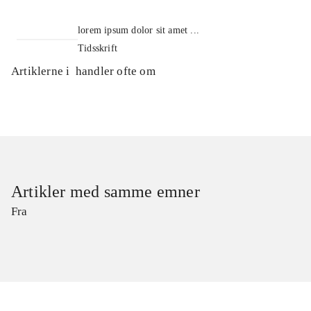
lorem ipsum dolor sit amet ...
Tidsskrift
Artiklerne i
handler ofte om
Artikler med samme emner
Fra