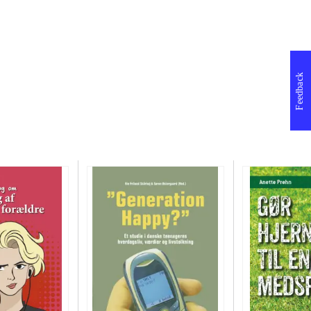
Feedback