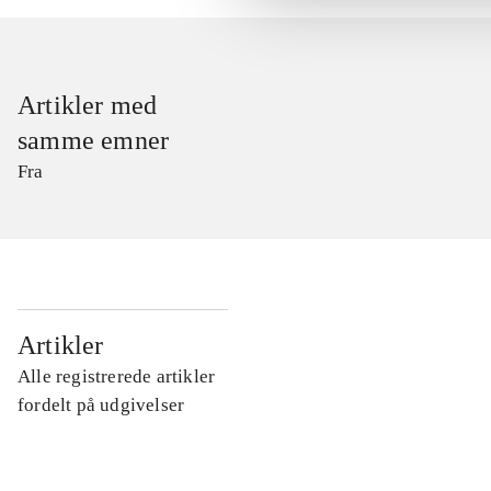
Artikler med
samme emner
Fra
...
Artikler
Alle registrerede artikler
...
fordelt på udgivelser
...