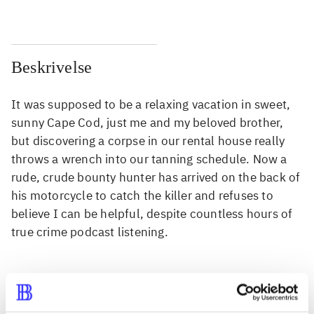
Beskrivelse
It was supposed to be a relaxing vacation in sweet,
sunny Cape Cod, just me and my beloved brother,
but discovering a corpse in our rental house really
throws a wrench into our tanning schedule. Now a
rude, crude bounty hunter has arrived on the back of
his motorcycle to catch the killer and refuses to
believe I can be helpful, despite countless hours of
true crime podcast listening.
Tidsskrift