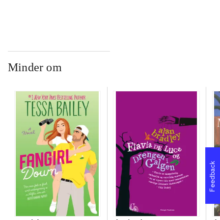
Minder om
Feedback