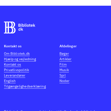
Kontakt os
Afdelinger
Om Bibliotek.dk
Bøger
Hjælp og vejledning
Artikler
Kontakt os
Film
Privatlivspolitik
Musik
Leverandører
Spil
English
Noder
Tilgængelighedserklæring