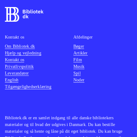
Kontakt os
Afdelinger
Om Bibliotek.dk
Bøger
Hjælp og vejledning
Artikler
Kontakt os
Film
Privatlivspolitik
Musik
Leverandører
Spil
English
Noder
Tilgængelighedserklæring
Bibliotek.dk er en samlet indgang til alle danske bibliotekers
materialer og til hvad der udgives i Danmark. Du kan bestille
materialer og så hente og låne på dit eget bibliotek. Du kan bruge