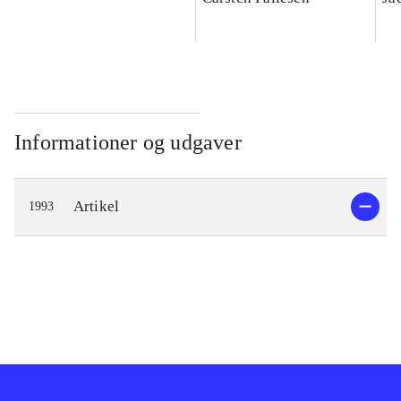
teologisk bidrag
Informationer og udgaver
Artikel
1993