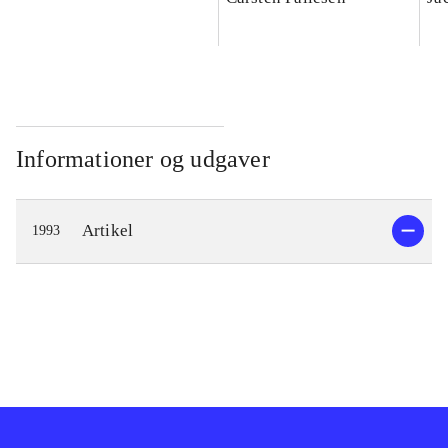
teologisk bidrag
Informationer og udgaver
Artikel
1993