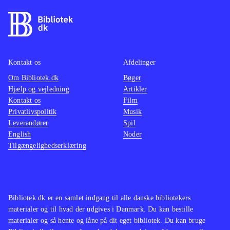
Kontakt os
Afdelinger
Om Bibliotek.dk
Bøger
Hjælp og vejledning
Artikler
Kontakt os
Film
Privatlivspolitik
Musik
Leverandører
Spil
English
Noder
Tilgængelighedserklæring
Bibliotek.dk er en samlet indgang til alle danske bibliotekers
materialer og til hvad der udgives i Danmark. Du kan bestille
materialer og så hente og låne på dit eget bibliotek. Du kan bruge