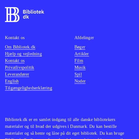
Kontakt os
Afdelinger
Om Bibliotek.dk
Bøger
Hjælp og vejledning
Artikler
Kontakt os
Film
Privatlivspolitik
Musik
Leverandører
Spil
English
Noder
Tilgængelighedserklæring
Bibliotek.dk er en samlet indgang til alle danske bibliotekers
materialer og til hvad der udgives i Danmark. Du kan bestille
materialer og så hente og låne på dit eget bibliotek. Du kan bruge