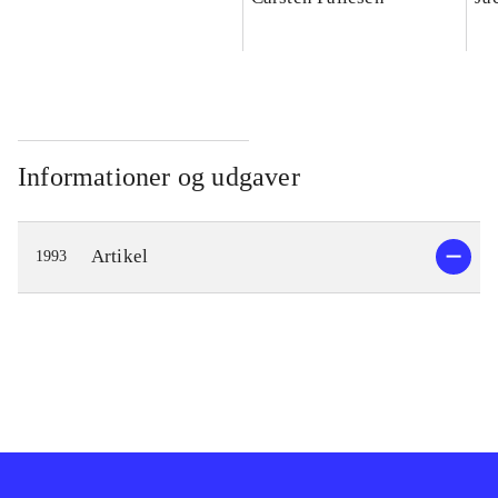
teologisk bidrag
Informationer og udgaver
Artikel
1993