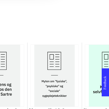
Feedback