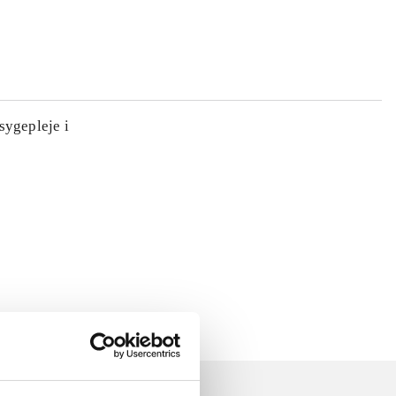
sygepleje i