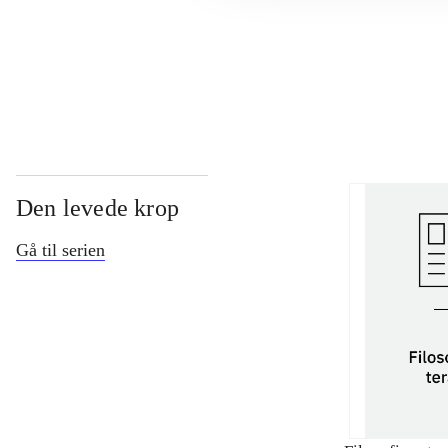
...
Den levede krop
Gå til serien