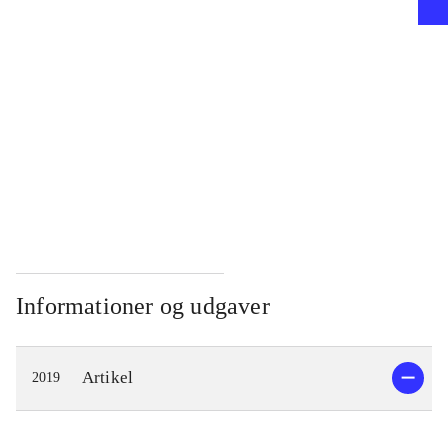
...
...
...
Informationer og udgaver
Artikel
2019