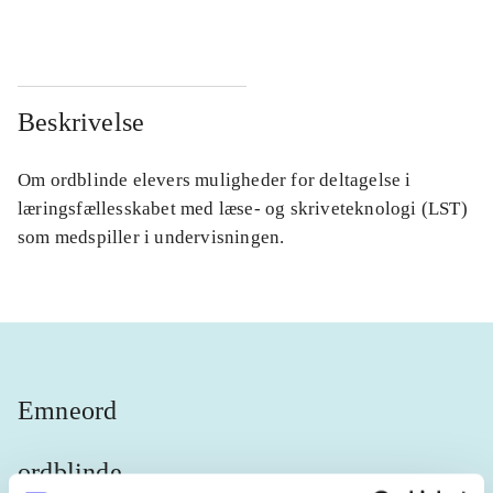
Beskrivelse
Om ordblinde elevers muligheder for deltagelse i
læringsfællesskabet med læse- og skriveteknologi (LST)
som medspiller i undervisningen.
Emneord
ordblinde