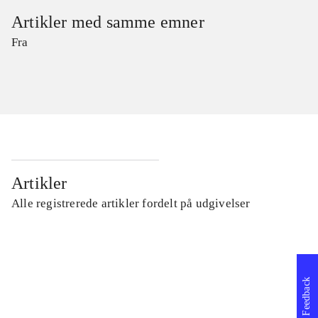
Artikler med samme emner
Fra
Artikler
Alle registrerede artikler fordelt på udgivelser
...
Feedback
...