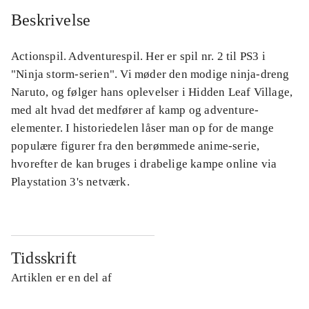
Beskrivelse
Actionspil. Adventurespil. Her er spil nr. 2 til PS3 i
"Ninja storm-serien". Vi møder den modige ninja-dreng
Naruto, og følger hans oplevelser i Hidden Leaf Village,
med alt hvad det medfører af kamp og adventure-
elementer. I historiedelen låser man op for de mange
populære figurer fra den berømmede anime-serie,
hvorefter de kan bruges i drabelige kampe online via
Playstation 3's netværk.
Tidsskrift
Artiklen er en del af