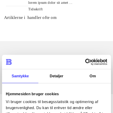
lorem ipsum dolor sit amet ...
Tidsskrift
Artiklerne i
handler ofte om
Artikler med samme emner
Fra
Samtykke
Detaljer
Om
Hjemmesiden bruger cookies
Vi bruger cookies til besøgsstatistik og optimering af
brugervenlighed. Du kan til enhver tid ændre eller