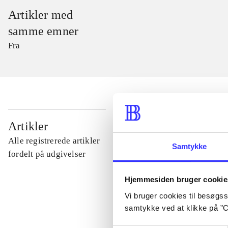
Artikler med
samme emner
Fra
...
Artikler
Alle registrerede artikler
Samtykke
...
fordelt på udgivelser
Hjemmesiden bruger cookie
...
Vi bruger cookies til besøgsst
samtykke ved at klikke på ”C
...